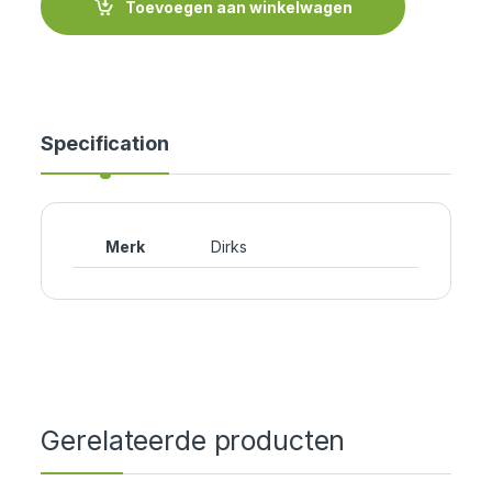
Toevoegen aan winkelwagen
Specification
Merk
Dirks
Gerelateerde producten