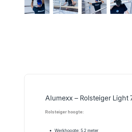
Alumexx – Rolsteiger Light
Rolsteiger hoogte:
Werkhoogte: 5,2 meter