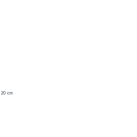
l 20 cm