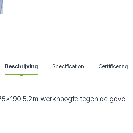
Beschrijving
Specification
Certificering
 75×190 5,2m werkhoogte tegen de gevel