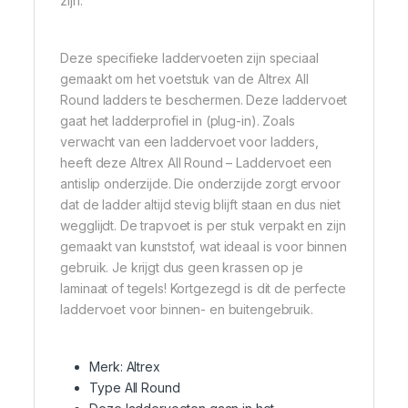
zijn.
Deze specifieke laddervoeten zijn speciaal
gemaakt om het voetstuk van de Altrex All
Round ladders te beschermen. Deze laddervoet
gaat het ladderprofiel in (plug-in). Zoals
verwacht van een laddervoet voor ladders,
heeft deze Altrex All Round – Laddervoet een
antislip onderzijde. Die onderzijde zorgt ervoor
dat de ladder altijd stevig blijft staan en dus niet
wegglijdt. De trapvoet is per stuk verpakt en zijn
gemaakt van kunststof, wat ideaal is voor binnen
gebruik. Je krijgt dus geen krassen op je
laminaat of tegels! Kortgezegd is dit de perfecte
laddervoet voor binnen- en buitengebruik.
Merk: Altrex
Type All Round