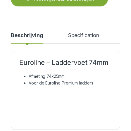
Beschrijving
Specification
Euroline – Laddervoet 74mm
Afmeting 74x25mm
Voor de Euroline Premium ladders