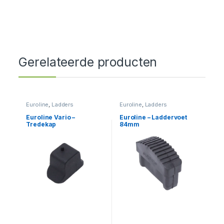
Gerelateerde producten
Euroline
,
Ladders
Euroline
,
Ladders
Euroline Vario –
Euroline – Laddervoet
Tredekap
84mm