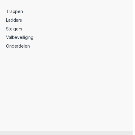
Trappen
Ladders
Steigers
Valbeveiliging
Onderdelen