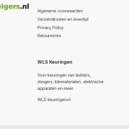
Algemene voorwaarden
Verzendkosten en levertijd
Privacy Policy
Retourneren
WLS Keuringen
Voor keuringen van ladders,
steigers, klimmaterialen, elektrische
apparaten en meer.
WLS-keuringen.nl