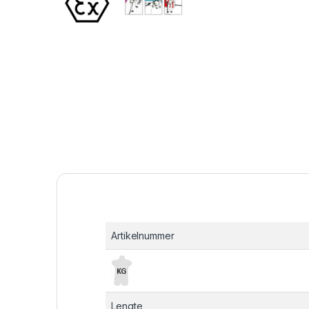
Artikelnummer
Lengte