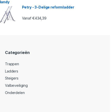
Petry - 3-Delige reformladder
€
434,39
Vanaf
Categorieën
Trappen
Ladders
Steigers
Valbeveiliging
Onderdelen