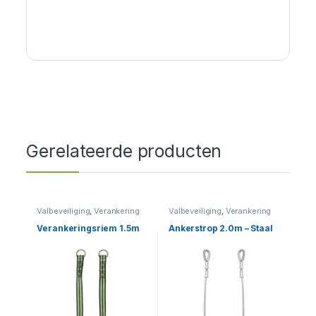
Gerelateerde producten
Valbeveiliging
,
Verankering
Valbeveiliging
,
Verankering
Verankeringsriem 1.5m
Ankerstrop 2.0m – Staal