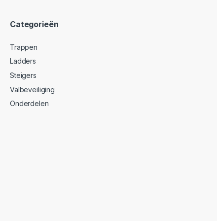
Categorieën
Trappen
Ladders
Steigers
Valbeveiliging
Onderdelen