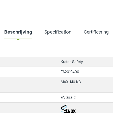
Beschrijving
Specification
Certificering
Kratos Safety
FA2010400
MAX 140 KG
EN 353-2