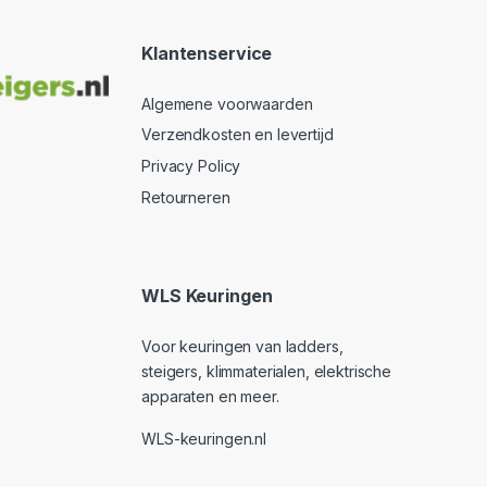
Klantenservice
Algemene voorwaarden
Verzendkosten en levertijd
Privacy Policy
Retourneren
WLS Keuringen
Voor keuringen van ladders,
steigers, klimmaterialen, elektrische
apparaten en meer.
WLS-keuringen.nl