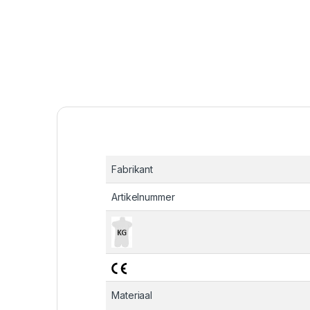
Fabrikant
Artikelnummer
Materiaal