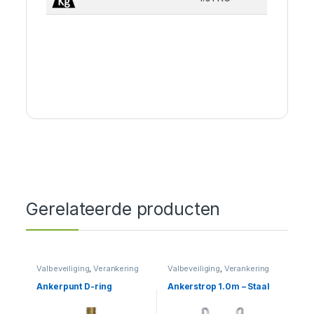
Gerelateerde producten
Valbeveiliging
,
Verankering
Valbeveiliging
,
Verankering
Ankerpunt D-ring
Ankerstrop 1.0m – Staal