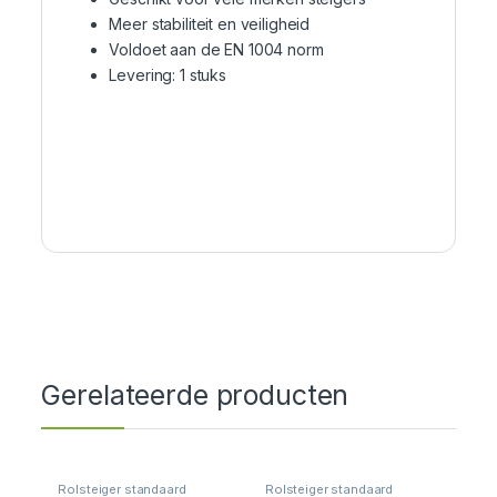
Meer stabiliteit en veiligheid
Voldoet aan de EN 1004 norm
Levering: 1 stuks
Gerelateerde producten
Rolsteiger standaard
Rolsteiger standaard