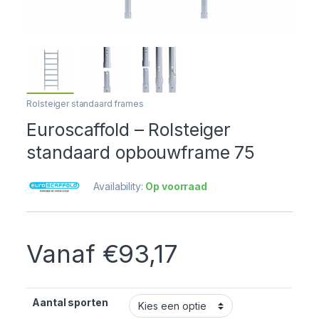
Rolsteiger standaard frames
Euroscaffold – Rolsteiger
standaard opbouwframe 75
Availability:
Op voorraad
Vanaf
€
93,17
Aantal sporten