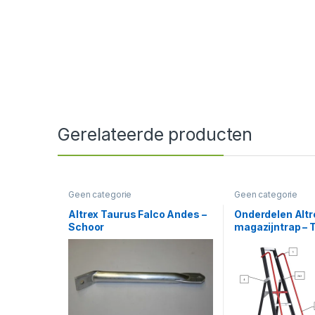
Gerelateerde producten
Geen categorie
Geen categorie
Altrex Taurus Falco Andes –
Onderdelen Altr
Schoor
magazijntrap – 