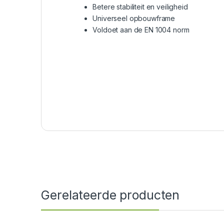
Betere stabiliteit en veiligheid
Universeel opbouwframe
Voldoet aan de EN 1004 norm
Gerelateerde producten