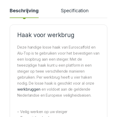
Beschrijving
Specification
Cer
Haak voor werkbrug
Deze handige losse haak van Euroscaffold en
Alu-Top is te gebruiken voor het bevestigen van
een loopbrug aan een steiger. Met de
tweezijdige haak kunt u een platform in een
steiger op twee verschillende manieren
gebruiken. Per werkbrug heeft u vier haken
nodig. De losse haak is geschikt voor al onze
werkbruggen
en voldoet aan de geldende
Nederlandse en Europese veiligheidseisen.
– Veilig werken op uw steiger