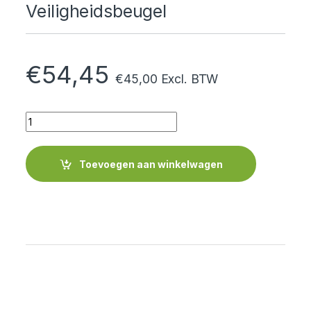
Veiligheidsbeugel
€
54,45
€
45,00
Excl. BTW
Quantity
Toevoegen aan winkelwagen