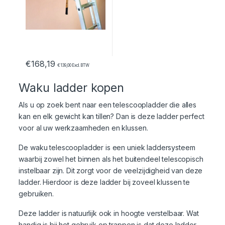
€
168,19
€
139,00
Excl. BTW
Waku ladder kopen
Als u op zoek bent naar een telescoopladder die alles
kan en elk gewicht kan tillen? Dan is deze ladder perfect
voor al uw werkzaamheden en klussen.
De waku telescoopladder is een uniek laddersysteem
waarbij zowel het binnen als het buitendeel telescopisch
instelbaar zijn. Dit zorgt voor de veelzijdigheid van deze
ladder. Hierdoor is deze ladder bij zoveel klussen te
gebruiken.
Deze ladder is natuurlijk ook in hoogte verstelbaar. Wat
handig is bij het gebruik op trappen is dat deze ladder