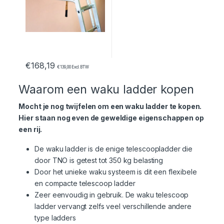
€
168,19
€
139,00
Excl. BTW
Waarom een waku ladder kopen
Mocht je nog twijfelen om een waku ladder te kopen.
Hier staan nog even de geweldige eigenschappen op
een rij.
De waku ladder is de enige telescoopladder die
door TNO is getest tot 350 kg belasting
Door het unieke waku systeem is dit een flexibele
en compacte telescoop ladder
Zeer eenvoudig in gebruik. De waku telescoop
ladder vervangt zelfs veel verschillende andere
type ladders