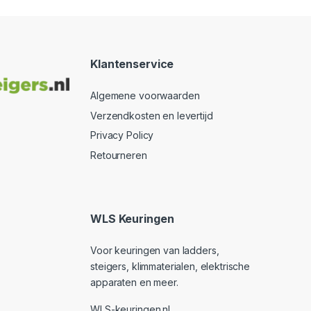
Klantenservice
Algemene voorwaarden
Verzendkosten en levertijd
Privacy Policy
Retourneren
WLS Keuringen
Voor keuringen van ladders,
steigers, klimmaterialen, elektrische
apparaten en meer.
WLS-keuringen.nl