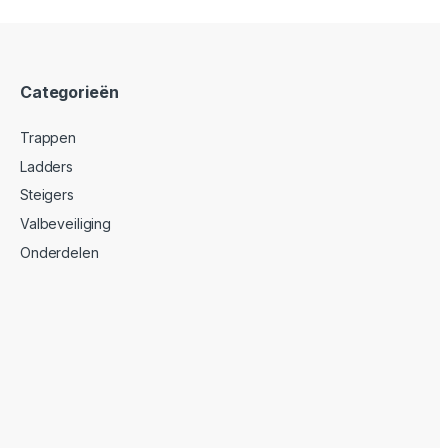
Categorieën
Trappen
Ladders
Steigers
Valbeveiliging
Onderdelen