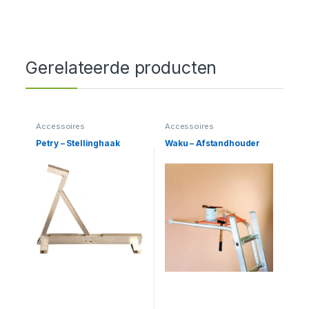
Gerelateerde producten
Accessoires
Accessoires
Petry – Stellinghaak
Waku – Afstandhouder