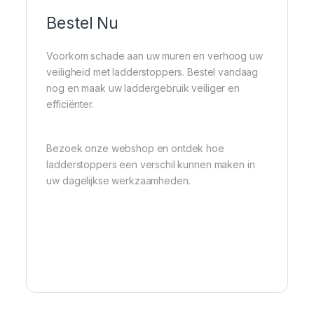
Bestel Nu
Voorkom schade aan uw muren en verhoog uw
veiligheid met ladderstoppers. Bestel vandaag
nog en maak uw laddergebruik veiliger en
efficiënter.
Bezoek onze webshop en ontdek hoe
ladderstoppers een verschil kunnen maken in
uw dagelijkse werkzaamheden.