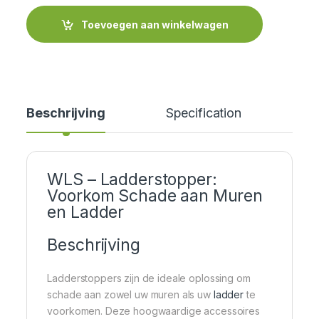
Toevoegen aan winkelwagen
Beschrijving
Specification
Cer
WLS – Ladderstopper:
Voorkom Schade aan Muren
en Ladder
Beschrijving
Ladderstoppers zijn de ideale oplossing om
schade aan zowel uw muren als uw
ladder
te
voorkomen. Deze hoogwaardige accessoires