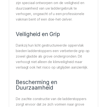
zijn speciaal ontworpen om de veiligheid en
duurzaamheid van uw laddergebruik te
verhogen, ongeacht of u een professionele
vakman bent of een doe-het-zelver.
Veiligheid en Grip
Dankzij hun licht gestructureerde oppervlak
bieden ladderstoppers een verbeterde grip op
zowel gladde als grove ondergronden. Dit
verhoogt niet alleen de klimveiligheid maar
verlaagt ook het risico op uitglijden aanzienlijk.
Bescherming en
Duurzaamheid
De zachte constructie van de ladderstoppers
zorgt ervoor dat ze zich vormen naar grove