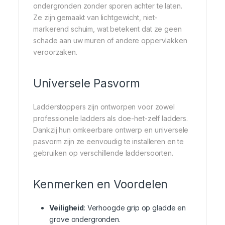
ondergronden zonder sporen achter te laten.
Ze zijn gemaakt van lichtgewicht, niet-
markerend schuim, wat betekent dat ze geen
schade aan uw muren of andere oppervlakken
veroorzaken.
Universele Pasvorm
Ladderstoppers zijn ontworpen voor zowel
professionele ladders als doe-het-zelf ladders.
Dankzij hun omkeerbare ontwerp en universele
pasvorm zijn ze eenvoudig te installeren en te
gebruiken op verschillende laddersoorten.
Kenmerken en Voordelen
Veiligheid
: Verhoogde grip op gladde en
grove ondergronden.