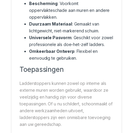
Bescherming
: Voorkomt
oppervlakteschade aan muren en andere
oppervlakken.
Duurzaam Materiaal
: Gemaakt van
lichtgewicht, niet-markerend schuim.
Universele Pasvorm
: Geschikt voor zowel
professionele als doe-het-zelf ladders.
Omkeerbaar Ontwerp
: Flexibel en
eenvoudig te gebruiken.
Toepassingen
Ladderstoppers kunnen zowel op interne als
externe muren worden gebruikt, waardoor ze
veelzijdig en handig zijn voor diverse
toepassingen. Of u nu schildert, schoonmaakt of
andere werkzaamheden uitvoert,
ladderstoppers zijn een onmisbare toevoeging
aan uw gereedschap.