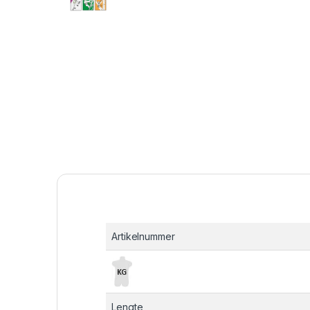
Artikelnummer
Lengte