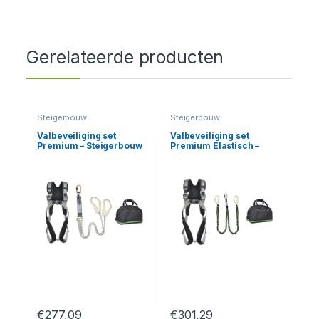
Gerelateerde producten
Steigerbouw
Steigerbouw
Valbeveiliging set
Valbeveiliging set
Premium – Steigerbouw
Premium Elastisch –
Steigerbouw
€
277,09
€
301,29