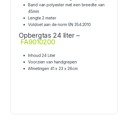
Band van polyester met een breedte van
45mm
Lengte 2 meter
Voldoet aan de norm EN 354:2010
Opbergtas 24 liter –
FA9010200
Inhoud 24 Liter
Voorzien van handgrepen
Afmetingen 41 x 23 x 26cm