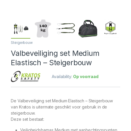
Steigerbouw
Valbeveiliging set Medium
Elastisch – Steigerbouw
Availability:
Op voorraad
De Valbeveiliging set Medium Elastisch – Steigerbouw
van Kratos is uitermate geschikt voor gebruik in de
steigerbouw.
Deze set bestaat:
Veiligheidsharnas Medium met aanhechtingspunten