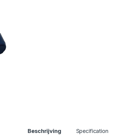
Beschrijving
Specification