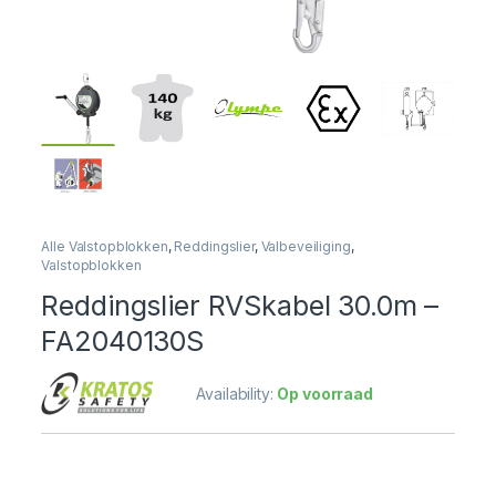
Alle Valstopblokken
,
Reddingslier
,
Valbeveiliging
,
Valstopblokken
Reddingslier RVSkabel 30.0m –
FA2040130S
Availability:
Op voorraad