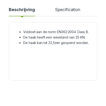
Beschrijving
Specification
Cer
Voldoet aan de norm: EN362:2004 Class B.
De haak heeft een weestand van 25 KN.
De haak kan tot 22,5mm geopend worden.