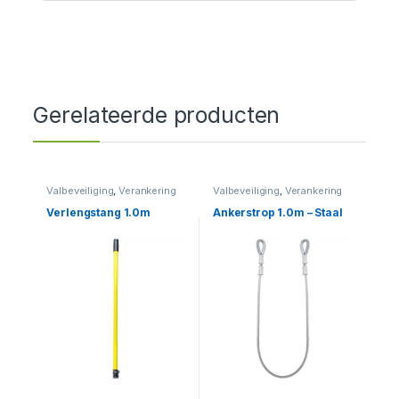
Gerelateerde producten
Valbeveiliging
,
Verankering
Valbeveiliging
,
Verankering
Verlengstang 1.0m
Ankerstrop 1.0m – Staal