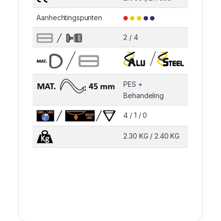
Aanhechtingspunten
2 / 4
PES +
Behandeling
4 / 1 / 0
2.30 KG / 2.40 KG