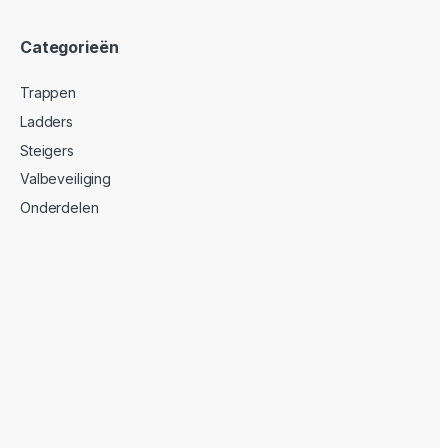
Categorieën
Trappen
Ladders
Steigers
Valbeveiliging
Onderdelen