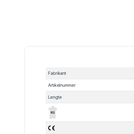
Fabrikant
Artikelnummer
Lengte