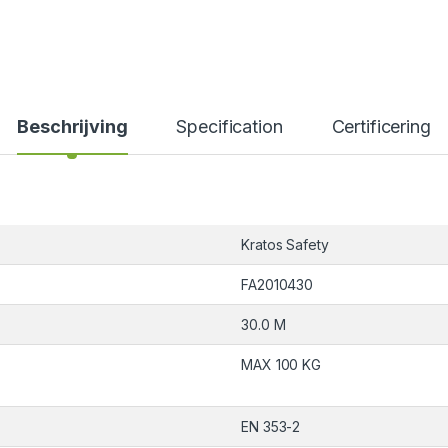
Beschrijving
Specification
Certificering
Kratos Safety
FA2010430
30.0 M
MAX 100 KG
EN 353-2