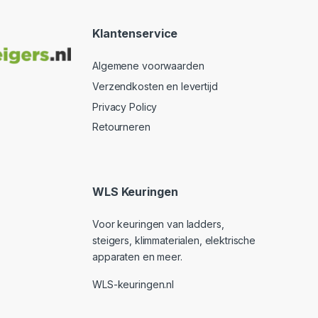
Klantenservice
Algemene voorwaarden
Verzendkosten en levertijd
Privacy Policy
Retourneren
WLS Keuringen
Voor keuringen van ladders,
steigers, klimmaterialen, elektrische
apparaten en meer.
WLS-keuringen.nl